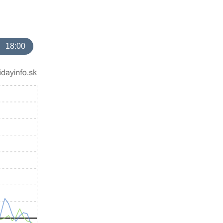
18:00