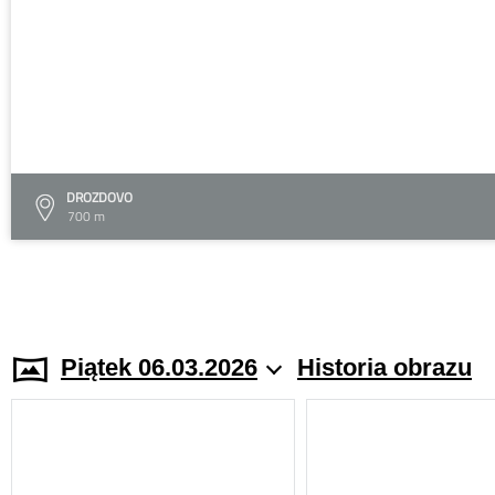
DROZDOVO
700 m
Piątek 06.03.2026
Historia obrazu