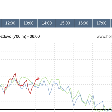
12:00
13:00
14:00
15:00
16:00
17:00