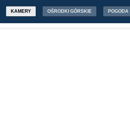
KAMERY
OŚRODKI GÓRSKIE
POGODA