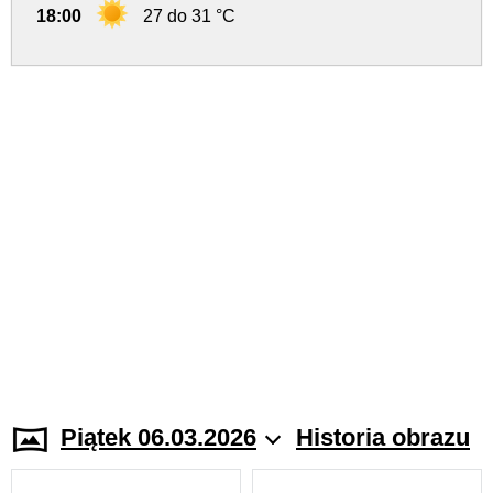
18:00
27 do 31 °C
Piątek 06.03.2026
Historia obrazu