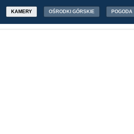
KAMERY
OŚRODKI GÓRSKIE
POGODA