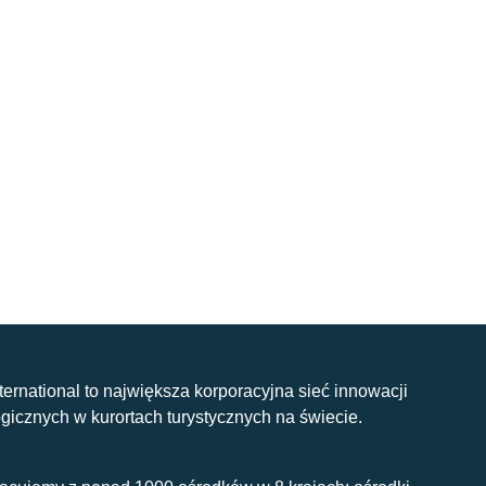
nternational to największa korporacyjna sieć innowacji
gicznych w kurortach turystycznych na świecie.