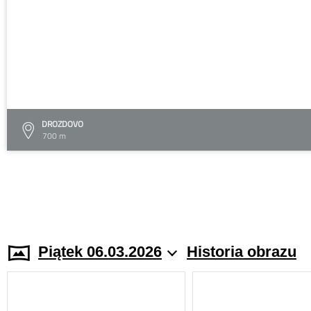
DROZDOVO
700 m
Piątek 06.03.2026
Historia obrazu