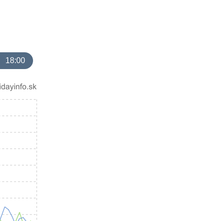
18:00