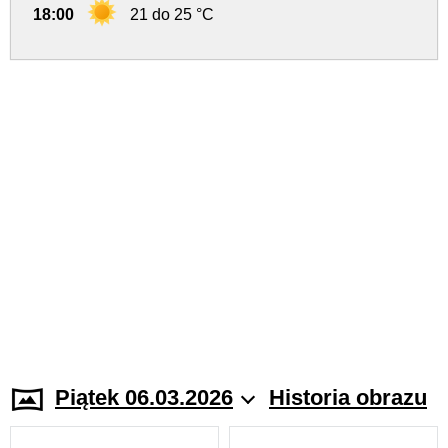
18:00
21 do 25 °C
Piątek 06.03.2026
Historia obrazu