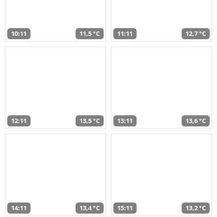
10:11
11,5 °C
11:11
12,7 °C
12:11
13,5 °C
13:11
13,6 °C
14:11
13,4 °C
15:11
13,2 °C