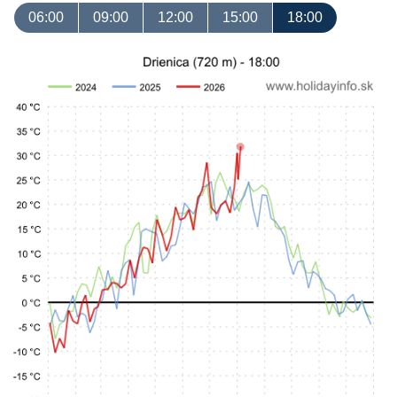
06:00
09:00
12:00
15:00
18:00