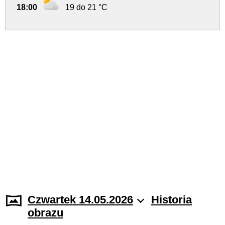
18:00
19 do 21 °C
Czwartek 14.05.2026
Historia
obrazu