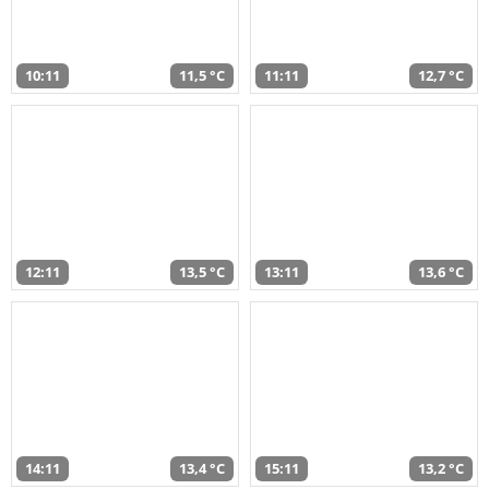
10:11
11,5 °C
11:11
12,7 °C
12:11
13,5 °C
13:11
13,6 °C
14:11
13,4 °C
15:11
13,2 °C