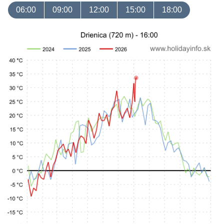
06:00
09:00
12:00
15:00
18:00