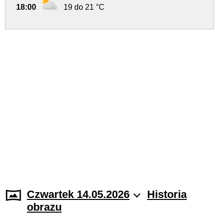
18:00
19 do 21 °C
Czwartek 14.05.2026
Historia
obrazu