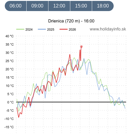
06:00
09:00
12:00
15:00
18:00