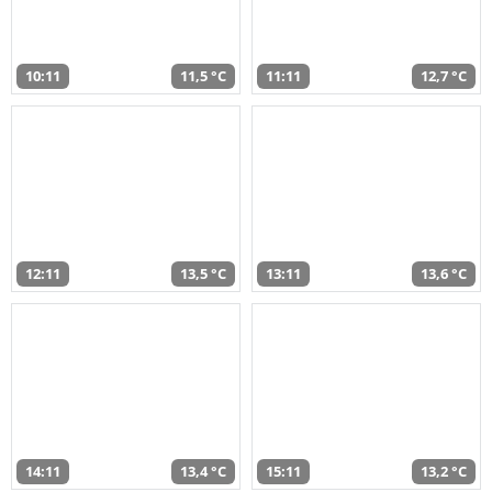
10:11
11,5 °C
11:11
12,7 °C
12:11
13,5 °C
13:11
13,6 °C
14:11
13,4 °C
15:11
13,2 °C