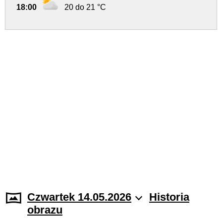
18:00
20 do 21 °C
Czwartek 14.05.2026
Historia
obrazu