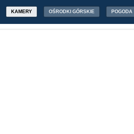
KAMERY
OŚRODKI GÓRSKIE
POGODA