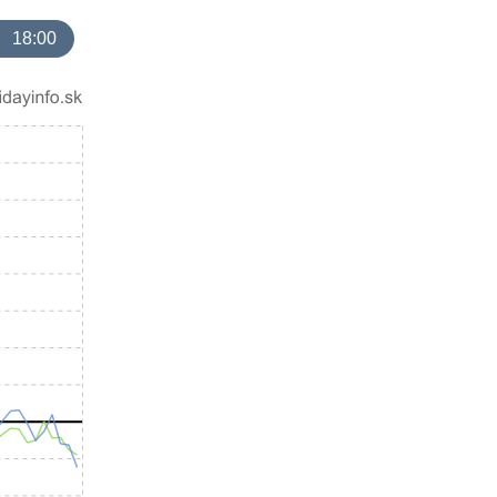
18:00