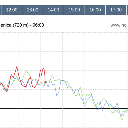
12:00
13:00
14:00
15:00
16:00
17:00