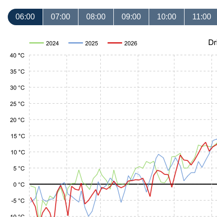
06:00
07:00
08:00
09:00
10:00
11:00