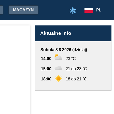
MAGAZYN
PL
Aktualne info
Sobota 8.8.2026 (dzisiaj)
14:00
23 °C
15:00
21 do 23 °C
18:00
18 do 21 °C