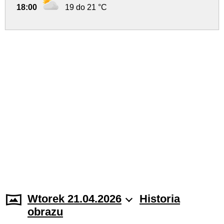
18:00
19 do 21 °C
Wtorek 21.04.2026
Historia
obrazu