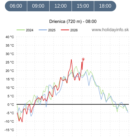
06:00
09:00
12:00
15:00
18:00