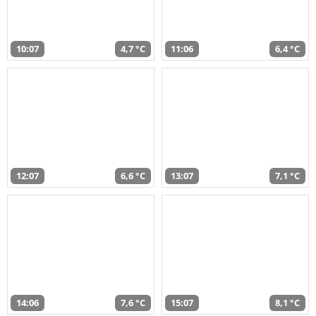
10:07
4,7 °C
11:06
6,4 °C
12:07
6,6 °C
13:07
7,1 °C
14:06
7,6 °C
15:07
8,1 °C