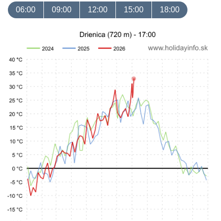
06:00
09:00
12:00
15:00
18:00