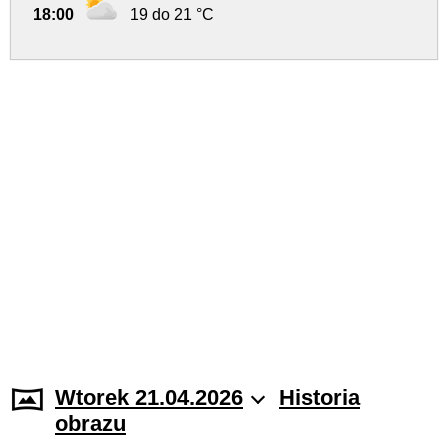
18:00
19 do 21 °C
Wtorek 21.04.2026
Historia
obrazu