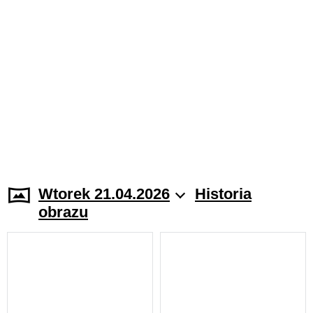
Wtorek 21.04.2026
Historia
obrazu