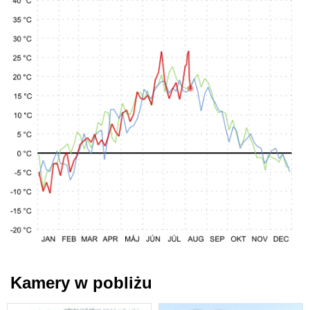
Kamery w pobliżu