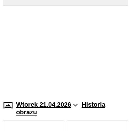
Wtorek 21.04.2026
Historia
obrazu