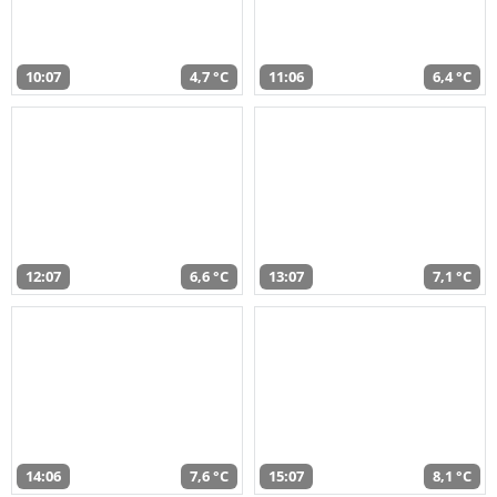
10:07
4,7 °C
11:06
6,4 °C
12:07
6,6 °C
13:07
7,1 °C
14:06
7,6 °C
15:07
8,1 °C