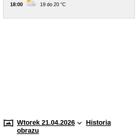
18:00
19 do 20 °C
Wtorek 21.04.2026
Historia
obrazu