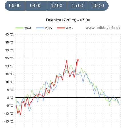
06:00
09:00
12:00
15:00
18:00