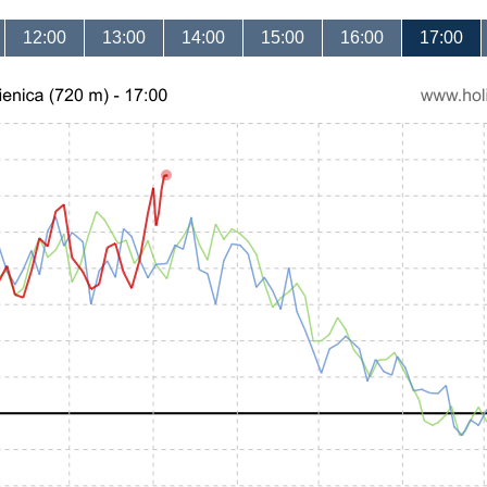
12:00
13:00
14:00
15:00
16:00
17:00