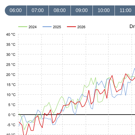
06:00
07:00
08:00
09:00
10:00
11:00