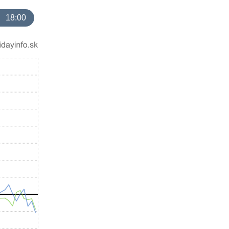
18:00