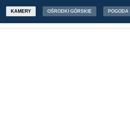
KAMERY
OŚRODKI GÓRSKIE
POGODA