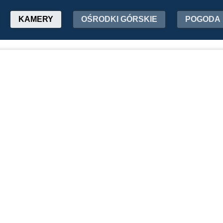
KAMERY
OŚRODKI GÓRSKIE
POGODA