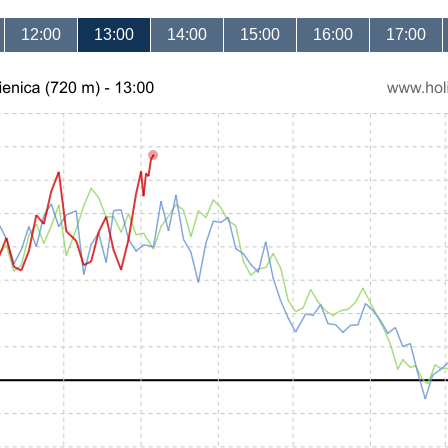
12:00
13:00
14:00
15:00
16:00
17:00