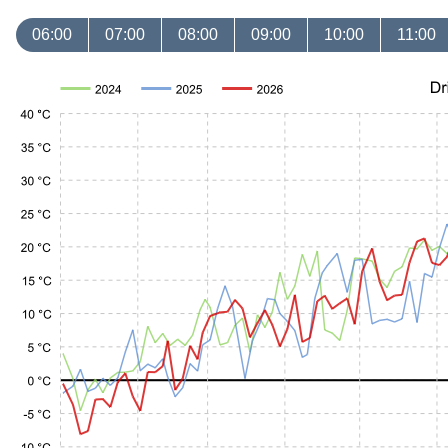
06:00
07:00
08:00
09:00
10:00
11:00