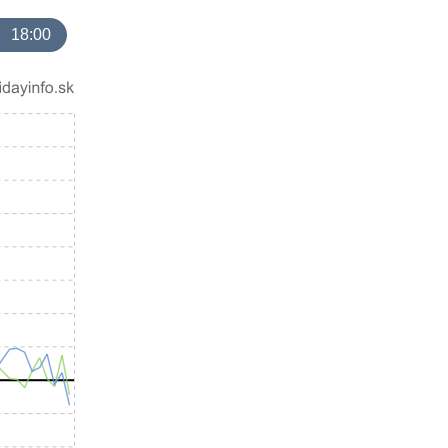
18:00