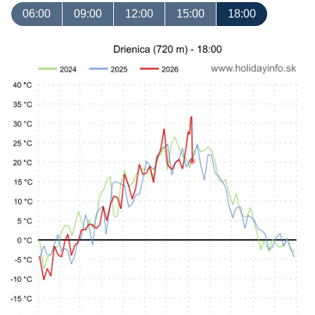
06:00
09:00
12:00
15:00
18:00