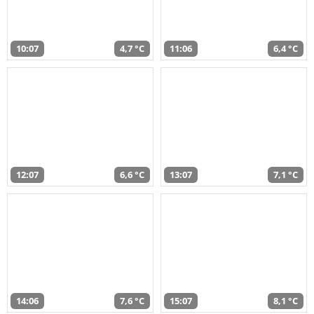
10:07
4,7 °C
11:06
6,4 °C
12:07
6,6 °C
13:07
7,1 °C
14:06
7,6 °C
15:07
8,1 °C