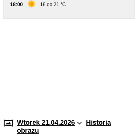
18:00
18 do 21 °C
Wtorek 21.04.2026
Historia
obrazu