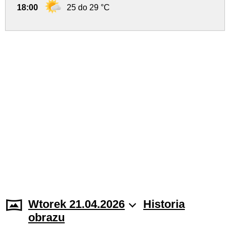
18:00
25 do 29 °C
Wtorek 21.04.2026
Historia
obrazu