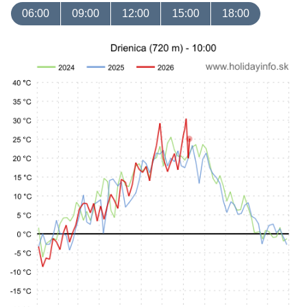
06:00
09:00
12:00
15:00
18:00