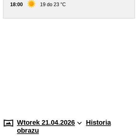
18:00
19 do 23 °C
Wtorek 21.04.2026
Historia
obrazu