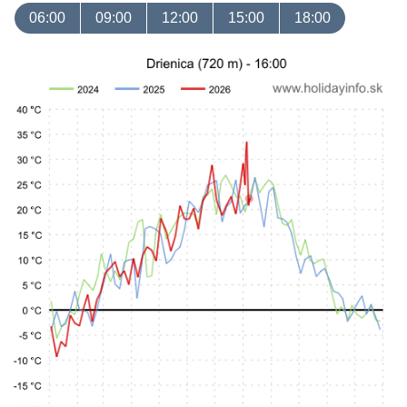
06:00
09:00
12:00
15:00
18:00