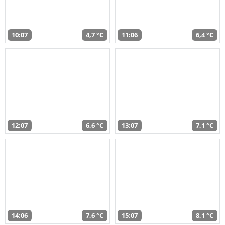
10:07
4,7 °C
11:06
6,4 °C
12:07
6,6 °C
13:07
7,1 °C
14:06
7,6 °C
15:07
8,1 °C