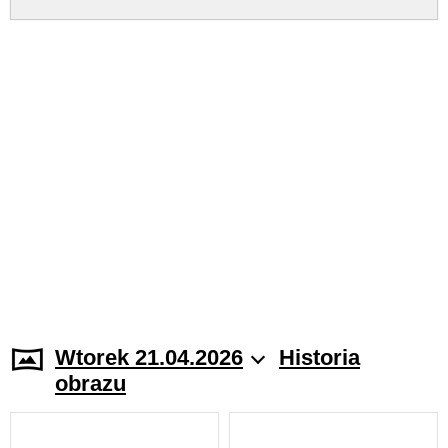
Wtorek 21.04.2026
Historia
obrazu