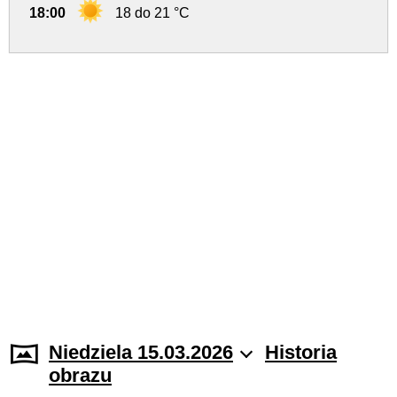
18:00
18 do 21 °C
Niedziela 15.03.2026
Historia
obrazu