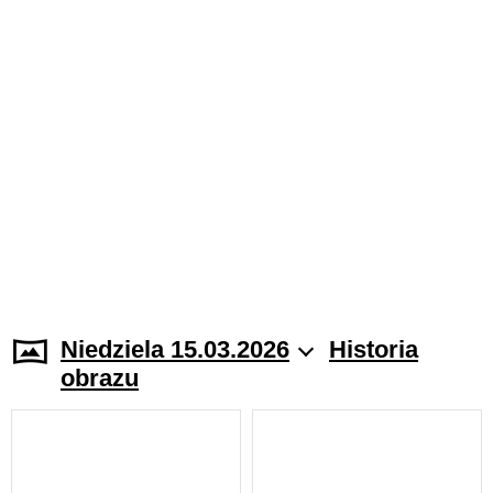
Niedziela 15.03.2026
Historia
obrazu