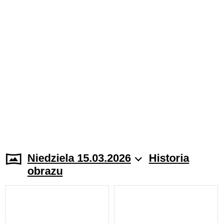
Niedziela 15.03.2026
Historia
obrazu