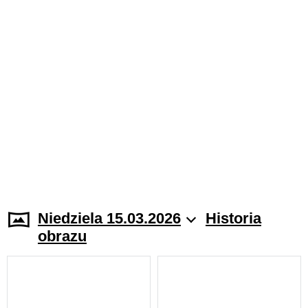
Niedziela 15.03.2026
Historia
obrazu