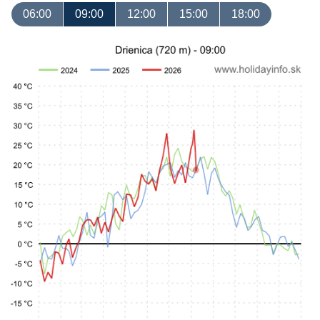
06:00
09:00
12:00
15:00
18:00