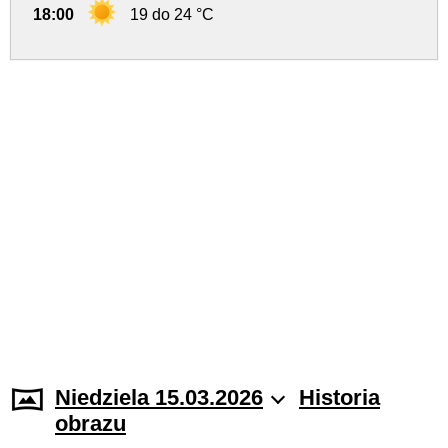
18:00
19 do 24 °C
Niedziela 15.03.2026
Historia
obrazu