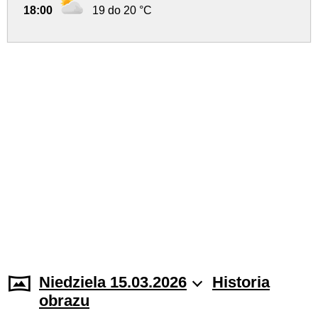
18:00
19 do 20 °C
Niedziela 15.03.2026
Historia
obrazu