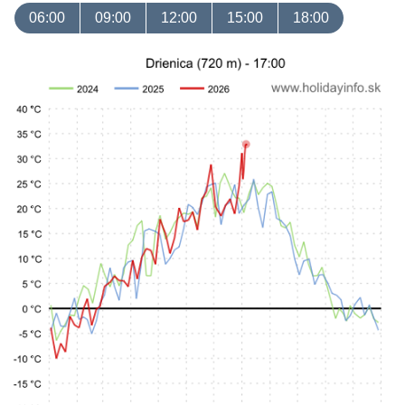
06:00
09:00
12:00
15:00
18:00