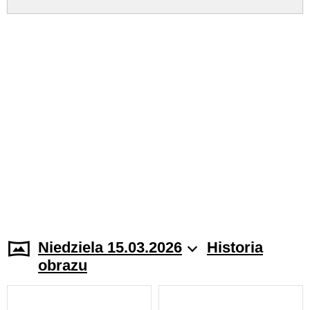
Niedziela 15.03.2026
Historia
obrazu