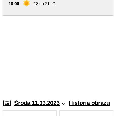
18:00
18 do 21 °C
Środa 11.03.2026
Historia obrazu