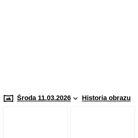
Środa 11.03.2026
Historia obrazu