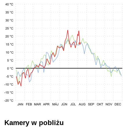
Kamery w pobliżu