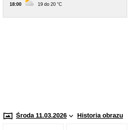
18:00
19 do 20 °C
Środa 11.03.2026
Historia obrazu