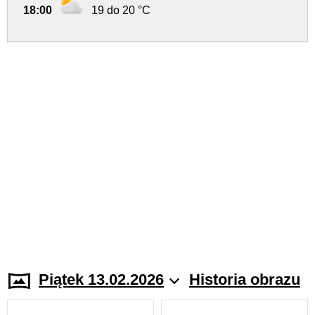
18:00
19 do 20 °C
Piątek 13.02.2026
Historia obrazu