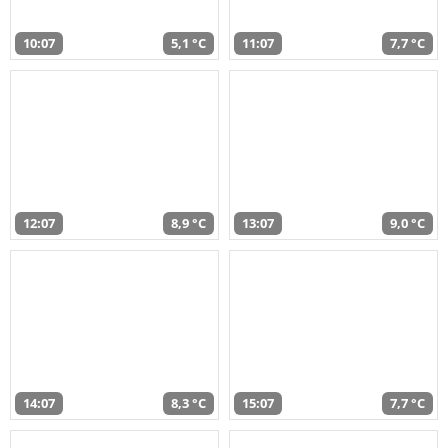
10:07
5,1 °C
11:07
7,7 °C
12:07
8,9 °C
13:07
9,0 °C
14:07
8,3 °C
15:07
7,7 °C