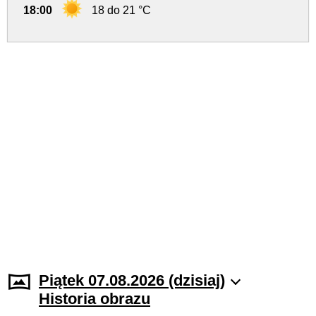
18:00
18 do 21 °C
Piątek 07.08.2026 (dzisiaj)
Historia obrazu