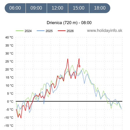
06:00
09:00
12:00
15:00
18:00