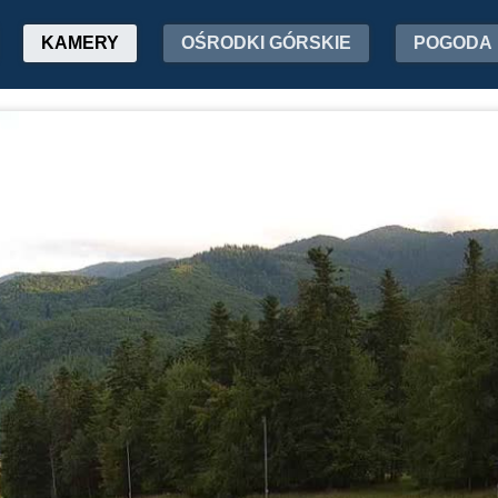
KAMERY
OŚRODKI GÓRSKIE
POGODA