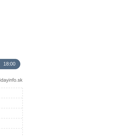
18:00