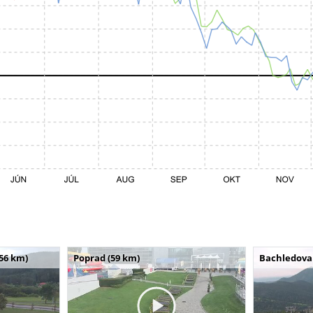
(56 km)
Poprad (59 km)
Bachledova 