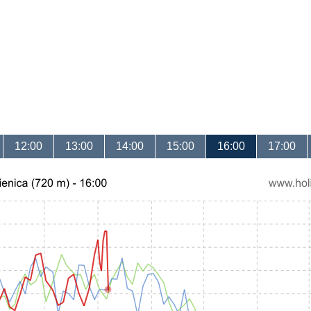
12:00
13:00
14:00
15:00
16:00
17:00