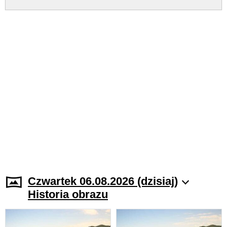
Czwartek 06.08.2026 (dzisiaj)
Historia obrazu