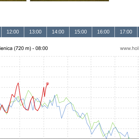
12:00
13:00
14:00
15:00
16:00
17:00