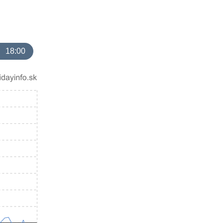
18:00