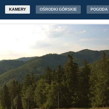
KAMERY
OŚRODKI GÓRSKIE
POGODA