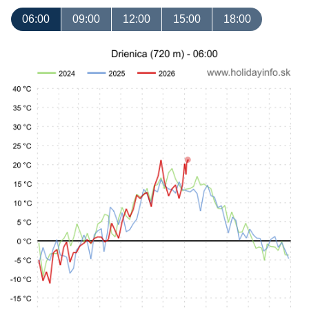
06:00
09:00
12:00
15:00
18:00