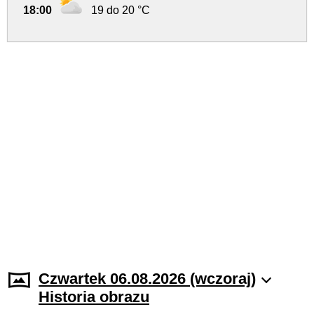
18:00
19 do 20 °C
Czwartek 06.08.2026 (wczoraj)
Historia obrazu