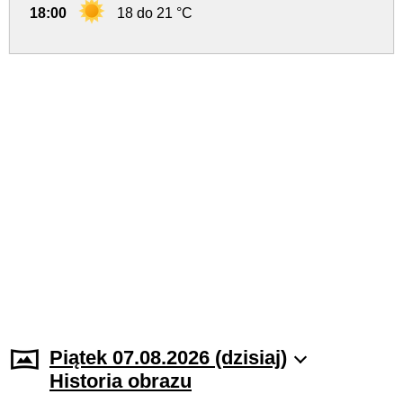
18:00
18 do 21 °C
Piątek 07.08.2026 (dzisiaj)
Historia obrazu