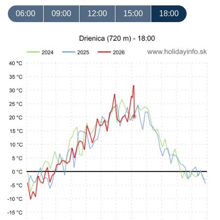
06:00
09:00
12:00
15:00
18:00