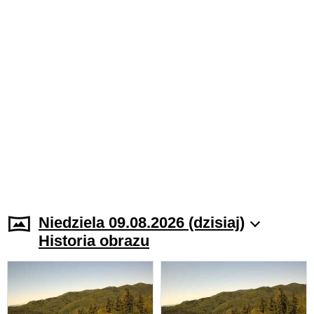
Niedziela 09.08.2026 (dzisiaj)
Historia obrazu