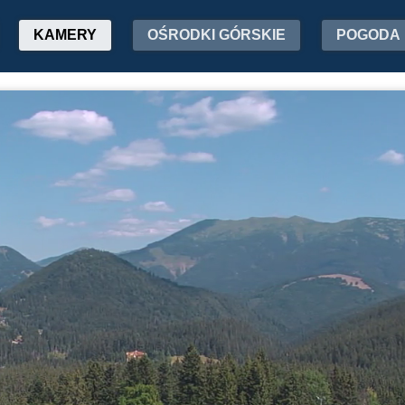
KAMERY
OŚRODKI GÓRSKIE
POGODA