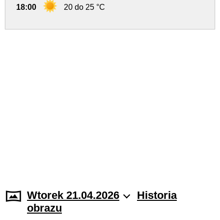
18:00
20 do 25 °C
Wtorek 21.04.2026
Historia
obrazu