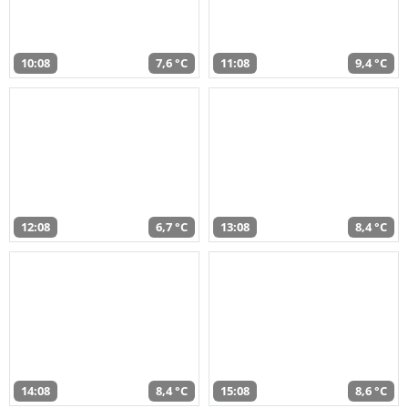
10:08
7,6 °C
11:08
9,4 °C
12:08
6,7 °C
13:08
8,4 °C
14:08
8,4 °C
15:08
8,6 °C