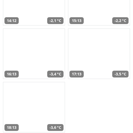
14:12
-2,1 °C
15:13
-2,2 °C
16:13
-3,4 °C
17:13
-3,5 °C
18:13
-3,6 °C