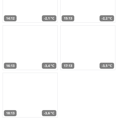
14:12
-2,1 °C
15:13
-2,2 °C
16:13
-3,4 °C
17:13
-3,5 °C
18:13
-3,6 °C