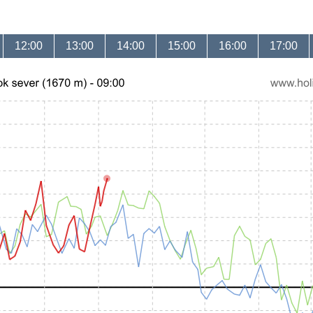
12:00
13:00
14:00
15:00
16:00
17:00