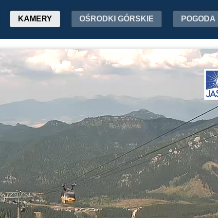
KAMERY
OŚRODKI GÓRSKIE
POGODA