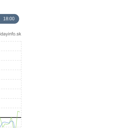
18:00