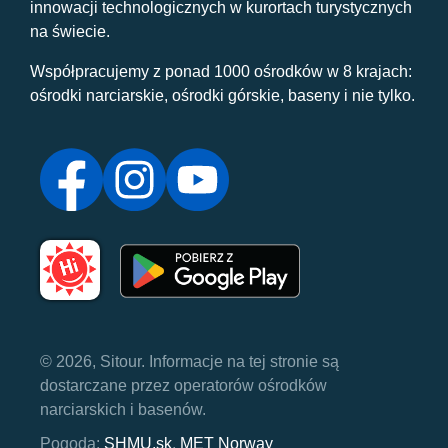
innowacji technologicznych w kurortach turystycznych
na świecie.
Współpracujemy z ponad 1000 ośrodków w 8 krajach:
ośrodki narciarskie, ośrodki górskie, baseny i nie tylko.
© 2026, Sitour. Informacje na tej stronie są
dostarczane przez operatorów ośrodków
narciarskich i basenów.
Pogoda:
SHMU.sk
,
MET Norway