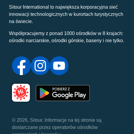
Sitour International to największa korporacyjna sieć
innowacji technologicznych w kurortach turystycznych
na świecie.
Współpracujemy z ponad 1000 ośrodków w 8 krajach:
ośrodki narciarskie, ośrodki górskie, baseny i nie tylko.
© 2026, Sitour. Informacje na tej stronie są
dostarczane przez operatorów ośrodków