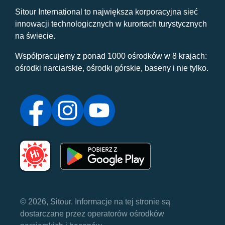
Sitour International to największa korporacyjna sieć
innowacji technologicznych w kurortach turystycznych
na świecie.
Współpracujemy z ponad 1000 ośrodków w 8 krajach:
ośrodki narciarskie, ośrodki górskie, baseny i nie tylko.
© 2026, Sitour. Informacje na tej stronie są
dostarczane przez operatorów ośrodków