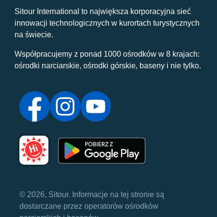
Sitour International to największa korporacyjna sieć
innowacji technologicznych w kurortach turystycznych
na świecie.
Współpracujemy z ponad 1000 ośrodków w 8 krajach:
ośrodki narciarskie, ośrodki górskie, baseny i nie tylko.
© 2026, Sitour. Informacje na tej stronie są
dostarczane przez operatorów ośrodków