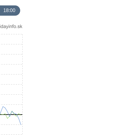
18:00