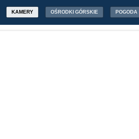
KAMERY
OŚRODKI GÓRSKIE
POGODA