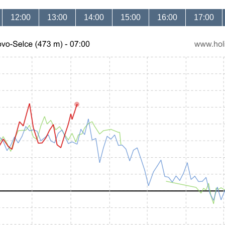
12:00
13:00
14:00
15:00
16:00
17:00