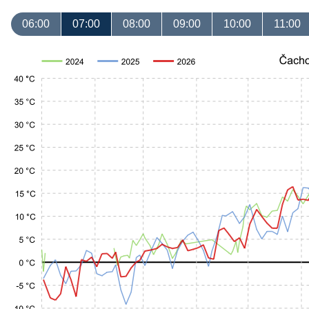
06:00
07:00
08:00
09:00
10:00
11:00