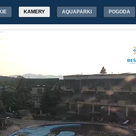
KIE
KAMERY
AQUAPARKI
POGODA