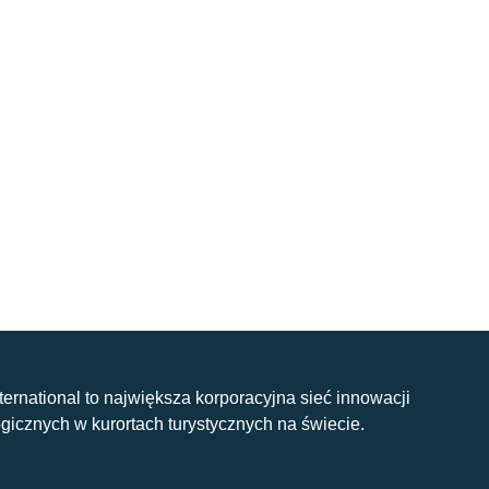
nternational to największa korporacyjna sieć innowacji
gicznych w kurortach turystycznych na świecie.