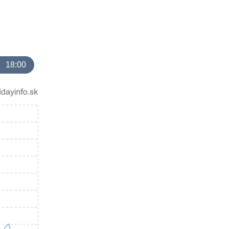
18:00