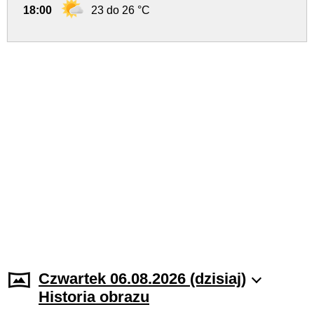
18:00
23 do 26 °C
Czwartek 06.08.2026 (dzisiaj)
Historia obrazu