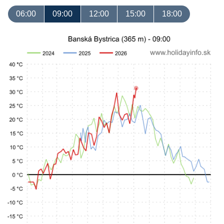
06:00
09:00
12:00
15:00
18:00