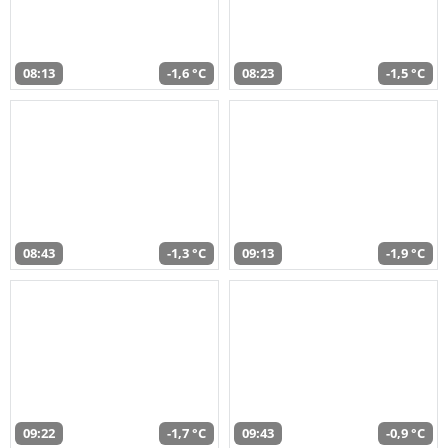
08:13
-1,6 °C
08:23
-1,5 °C
08:43
-1,3 °C
09:13
-1,9 °C
09:22
-1,7 °C
09:43
-0,9 °C