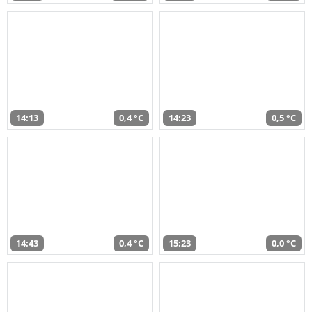
14:13
0,4 °C
14:23
0,5 °C
14:43
0,4 °C
15:23
0,0 °C