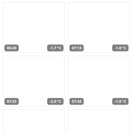
06:43
-1,7 °C
07:13
-1,8 °C
07:23
-2,0 °C
07:43
-1,8 °C